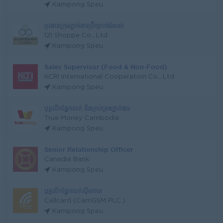
Kampong Speu
ប្រធានក្រុមភ្នាក់ងារប្រឹក្សាបង់រំលស់
121 Shoppe Co., Ltd
Kampong Speu
Sales Supervisor (Food & Non-Food)
KCRI International Cooperation Co., Ltd
Kampong Speu
បុគ្គលិកផ្នែកលក់ ​​និងគ្រប់គ្រងភ្នាក់ងារ​
True Money Cambodia
Kampong Speu
Senior Relationship Officer
Canadia Bank
Kampong Speu
បុគ្គលិកផ្នែកលក់ស៊ីមកាត
Cellcard (CamGSM PLC.)
Kampong Speu