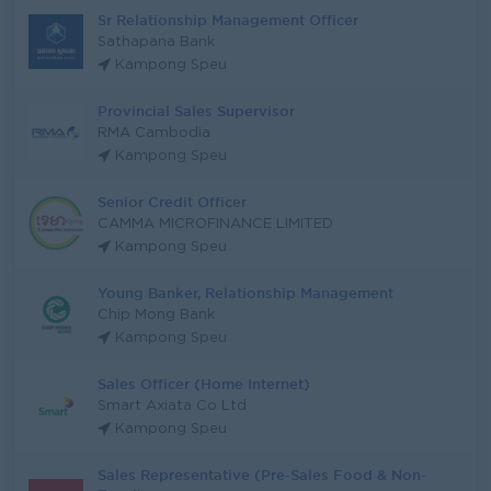
Sr Relationship Management Officer
Sathapana Bank
Kampong Speu
Provincial Sales Supervisor
RMA Cambodia
Kampong Speu
Senior Credit Officer
CAMMA MICROFINANCE LIMITED
Kampong Speu
Young Banker, Relationship Management
Chip Mong Bank
Kampong Speu
Sales Officer (Home Internet)
Smart Axiata Co Ltd
Kampong Speu
Sales Representative (Pre-Sales Food & Non-