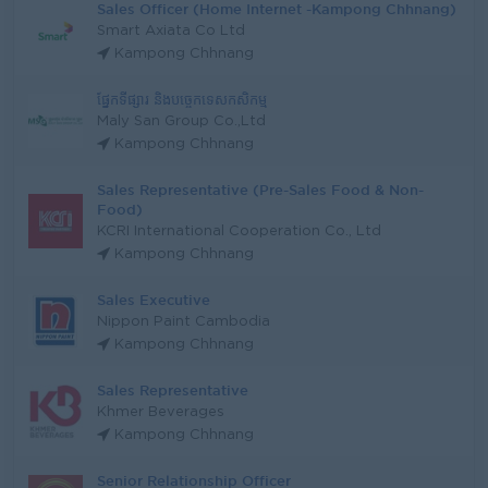
Sales Officer (Home Internet -Kampong Chhnang)
Smart Axiata Co Ltd
Kampong Chhnang
ផ្នែកទីផ្សារ និងបច្ចេកទេសកសិកម្ម
Maly San Group Co.,Ltd
Kampong Chhnang
Sales Representative (Pre-Sales Food & Non-
Food)
KCRI International Cooperation Co., Ltd
Kampong Chhnang
Sales Executive
Nippon Paint Cambodia
Kampong Chhnang
Sales Representative
Khmer Beverages
Kampong Chhnang
Senior Relationship Officer