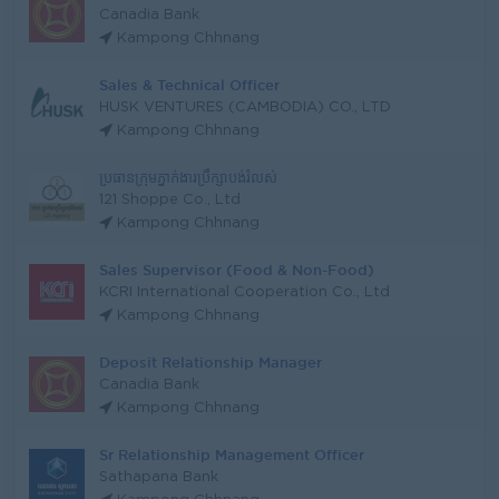
Canadia Bank
Kampong Chhnang
Sales & Technical Officer
HUSK VENTURES (CAMBODIA) CO., LTD
Kampong Chhnang
ប្រធានក្រុមភ្នាក់ងារប្រឹក្សាបង់រំលស់
121 Shoppe Co., Ltd
Kampong Chhnang
Sales Supervisor (Food & Non-Food)
KCRI International Cooperation Co., Ltd
Kampong Chhnang
Deposit Relationship Manager
Canadia Bank
Kampong Chhnang
Sr Relationship Management Officer
Sathapana Bank