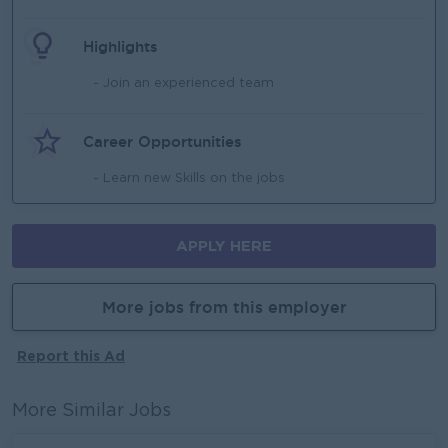
Highlights
- Join an experienced team
Career Opportunities
- Learn new Skills on the jobs
APPLY HERE
More jobs from this employer
Report this Ad
More Similar Jobs