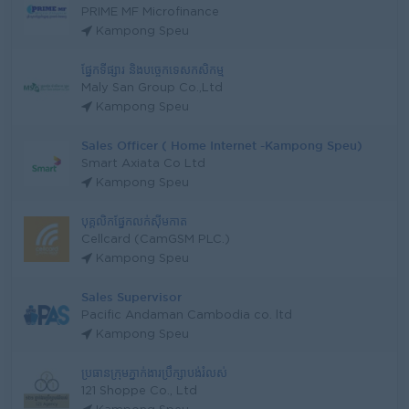
PRIME MF Microfinance
Kampong Speu
ផ្នែកទីផ្សារ និងបច្ចេកទេសកសិកម្ម
Maly San Group Co.,Ltd
Kampong Speu
Sales Officer ( Home Internet -Kampong Speu)
Smart Axiata Co Ltd
Kampong Speu
បុគ្គលិកផ្នែកលក់ស៊ីមកាត
Cellcard (CamGSM PLC.)
Kampong Speu
Sales Supervisor
Pacific Andaman Cambodia co. ltd
Kampong Speu
ប្រធានក្រុមភ្នាក់ងារប្រឹក្សាបង់រំលស់
121 Shoppe Co., Ltd