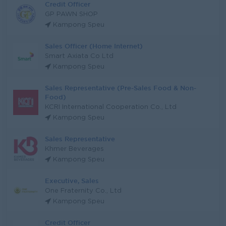
Credit Officer
GP PAWN SHOP
Kampong Speu
Sales Officer (Home Internet)
Smart Axiata Co Ltd
Kampong Speu
Sales Representative (Pre-Sales Food & Non-
Food)
KCRI International Cooperation Co., Ltd
Kampong Speu
Sales Representative
Khmer Beverages
Kampong Speu
Executive, Sales
One Fraternity Co., Ltd
Kampong Speu
Credit Officer