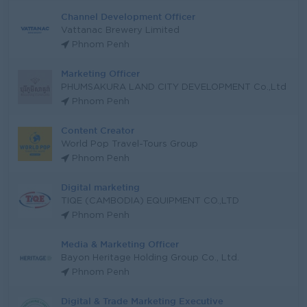
Channel Development Officer
Vattanac Brewery Limited
Phnom Penh
Marketing Officer
PHUMSAKURA LAND CITY DEVELOPMENT Co.,Ltd
Phnom Penh
Content Creator
World Pop Travel-Tours Group
Phnom Penh
Digital marketing
TIQE (CAMBODIA) EQUIPMENT CO.,LTD
Phnom Penh
Media & Marketing Officer
Bayon Heritage Holding Group Co., Ltd.
Phnom Penh
Digital & Trade Marketing Executive