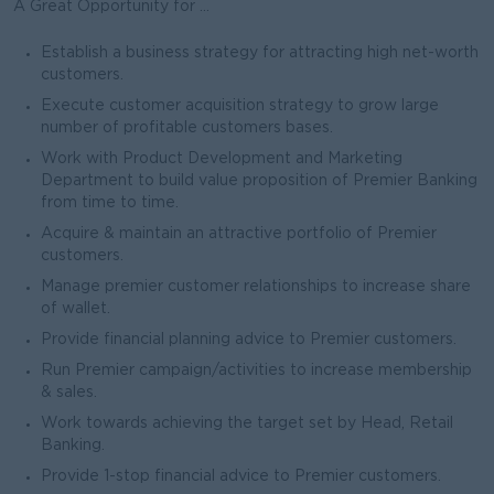
A Great Opportunity for ...
Establish a business strategy for attracting high net-worth
customers.
Execute customer acquisition strategy to grow large
number of profitable customers bases.
Work with Product Development and Marketing
Department to build value proposition of Premier Banking
from time to time.
Acquire & maintain an attractive portfolio of Premier
customers.
Manage premier customer relationships to increase share
of wallet.
Provide financial planning advice to Premier customers.
Run Premier campaign/activities to increase membership
& sales.
Work towards achieving the target set by Head, Retail
Banking.
Provide 1-stop financial advice to Premier customers.