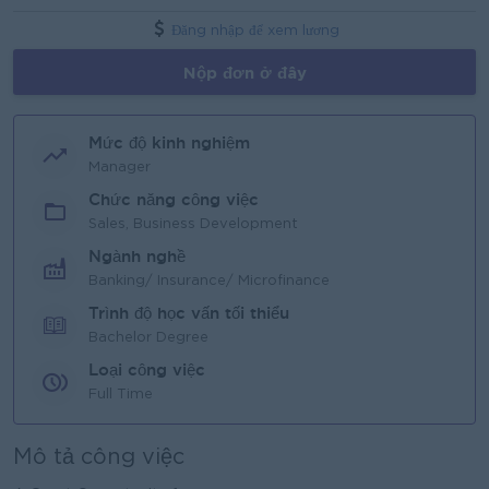
Đăng nhập để xem lương
Nộp đơn ở đây
Mức độ kinh nghiệm
Manager
Chức năng công việc
Sales, Business Development
Ngành nghề
Banking/ Insurance/ Microfinance
Trình độ học vấn tối thiểu
Bachelor Degree
Loại công việc
Full Time
Mô tả công việc