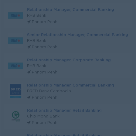
Relationship Manager, Commercial Banking
RHB Bank
Phnom Penh
Senior Relationship Manager, Commercial Banking
RHB Bank
Phnom Penh
Relationship Manager, Corporate Banking
RHB Bank
Phnom Penh
Relationship Manager, Commercial Banking
BRED Bank Cambodia
Phnom Penh
Relationship Manager, Retail Banking
Chip Mong Bank
Phnom Penh
Relationship Manager, Retail Banking