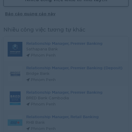
Báo cáo quảng cáo này
Nhiều công việc tương tự khác
Relationship Manager, Premier Banking
Sathapana Bank
Phnom Penh
Relationship Manager, Premier Banking (Deposit)
Bridge Bank
Phnom Penh
Relationship Manager, Premier Banking
BRED Bank Cambodia
Phnom Penh
Relationship Manager, Retail Banking
RHB Bank
Phnom Penh