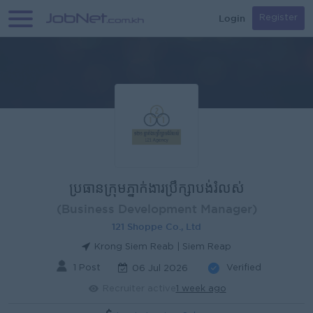
Login
Register
ប្រធានក្រុមភ្នាក់ងារប្រឹក្សាបង់រំលស់
(Business Development Manager)
121 Shoppe Co., Ltd
Krong Siem Reab | Siem Reap
1 Post
Verified
06 Jul 2026
Recruiter active
1 week ago