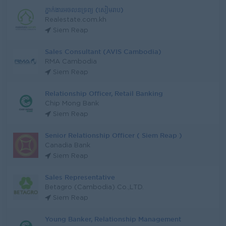
ភ្នាក់ងារអចលនទ្រព្យ (សៀមរាប)
Realestate.com.kh
Siem Reap
Sales Consultant (AVIS Cambodia)
RMA Cambodia
Siem Reap
Relationship Officer, Retail Banking
Chip Mong Bank
Siem Reap
Senior Relationship Officer ( Siem Reap )
Canadia Bank
Siem Reap
Sales Representative
Betagro (Cambodia) Co.,LTD.
Siem Reap
Young Banker, Relationship Management