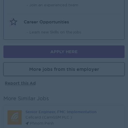
- Join an experienced team
Career Opportunities
- Learn new Skills on the jobs
APPLY HERE
More jobs from this employer
Report this Ad
More Similar Jobs
Senior Engineer, FMC Implementation
Cellcard (CamGSM PLC.)
Phnom Penh