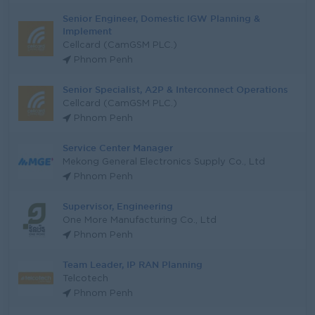
Senior Engineer, Domestic IGW Planning &
Implement
Cellcard (CamGSM PLC.)
Phnom Penh
Senior Specialist, A2P & Interconnect Operations
Cellcard (CamGSM PLC.)
Phnom Penh
Service Center Manager
Mekong General Electronics Supply Co., Ltd
Phnom Penh
Supervisor, Engineering
One More Manufacturing Co., Ltd
Phnom Penh
Team Leader, IP RAN Planning
Telcotech
Phnom Penh