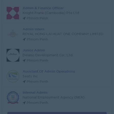
Admin & Finance Officer
Knight Frank (Cambodia) Pte Ltd
Phnom Penh
Admin Intern
ROYAL HONG LAI HUAT ONE COMPANY LIMITED
Phnom Penh
Junior Admin
Delano Development Co., Ltd
Phnom Penh
Assistant Of Admin Operations
Seats Inc
Phnom Penh
Internal Admin
National Employment Agency (NEA)
Phnom Penh