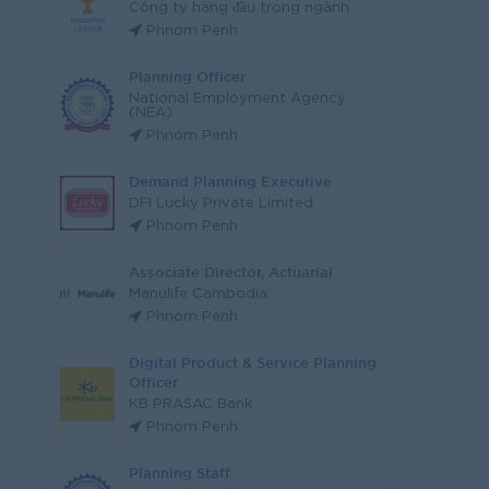
Công ty hàng đầu trong ngành
Phnom Penh
Planning Officer
National Employment Agency
(NEA)
Phnom Penh
Demand Planning Executive
DFI Lucky Private Limited
Phnom Penh
Associate Director, Actuarial
Manulife Cambodia
Phnom Penh
Digital Product & Service Planning
Officer
KB PRASAC Bank
Phnom Penh
Planning Staff