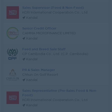
Sales Supervisor (Food & Non-Food)
KCRI International Cooperation Co., Ltd
Kandal
Senior Credit Officer
CAMMA MICROFINANCE LIMITED
Kandal
Feed and Breed Sale Staff
CP Cambodia Co., Ltd. (C.P. Cambodia)
Kandal
PR & Sales Manager
Chhun On Golf Resort
Kandal
Sales Representative (Pre-Sales Food & Non-
Food)
KCRI International Cooperation Co., Ltd
Kandal